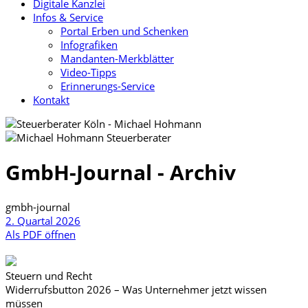
Digitale Kanzlei
Infos & Service
Portal Erben und Schenken
Infografiken
Mandanten-Merkblätter
Video-Tipps
Erinnerungs-Service
Kontakt
GmbH-Journal - Archiv
gmbh-journal
2. Quartal 2026
Als PDF öffnen
Steuern und Recht
Widerrufsbutton 2026 – Was Unternehmer jetzt wissen
müssen