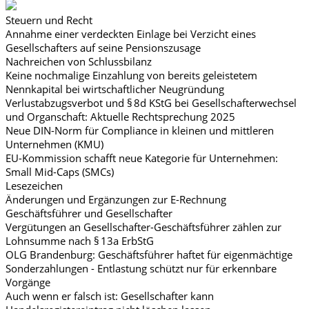
Steuern und Recht
Annahme einer verdeckten Einlage bei Verzicht eines
Gesellschafters auf seine Pensionszusage
Nachreichen von Schlussbilanz
Keine nochmalige Einzahlung von bereits geleistetem
Nennkapital bei wirtschaftlicher Neugründung
Verlustabzugsverbot und § 8d KStG bei Gesellschafterwechsel
und Organschaft: Aktuelle Rechtsprechung 2025
Neue DIN-Norm für Compliance in kleinen und mittleren
Unternehmen (KMU)
EU-Kommission schafft neue Kategorie für Unternehmen:
Small Mid-Caps (SMCs)
Lesezeichen
Änderungen und Ergänzungen zur E-Rechnung
Geschäftsführer und Gesellschafter
Vergütungen an Gesellschafter-Geschäftsführer zählen zur
Lohnsumme nach § 13a ErbStG
OLG Brandenburg: Geschäftsführer haftet für eigenmächtige
Sonderzahlungen - Entlastung schützt nur für erkennbare
Vorgänge
Auch wenn er falsch ist: Gesellschafter kann