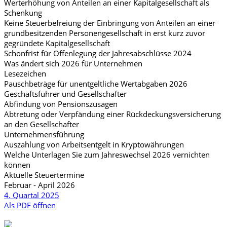
Werterhöhung von Anteilen an einer Kapitalgesellschaft als
Schenkung
Keine Steuerbefreiung der Einbringung von Anteilen an einer
grundbesitzenden Personengesellschaft in erst kurz zuvor
gegründete Kapitalgesellschaft
Schonfrist für Offenlegung der Jahresabschlüsse 2024
Was ändert sich 2026 für Unternehmen
Lesezeichen
Pauschbeträge für unentgeltliche Wertabgaben 2026
Geschäftsführer und Gesellschafter
Abfindung von Pensionszusagen
Abtretung oder Verpfändung einer Rückdeckungsversicherung
an den Gesellschafter
Unternehmensführung
Auszahlung von Arbeitsentgelt in Kryptowährungen
Welche Unterlagen Sie zum Jahreswechsel 2026 vernichten
können
Aktuelle Steuertermine
Februar - April 2026
4. Quartal 2025
Als PDF öffnen