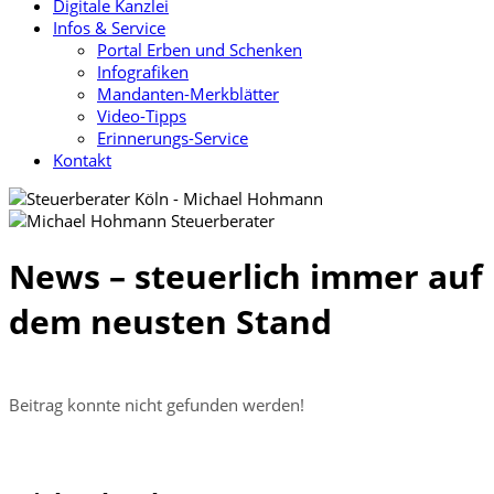
Digitale Kanzlei
Infos & Service
Portal Erben und Schenken
Infografiken
Mandanten-Merkblätter
Video-Tipps
Erinnerungs-Service
Kontakt
News – steuerlich immer auf
dem neusten Stand
Beitrag konnte nicht gefunden werden!