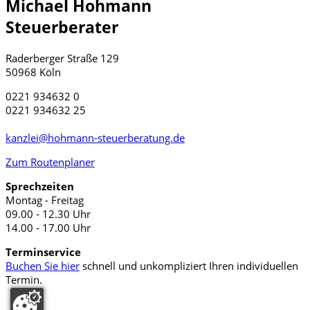
Michael Hohmann
Steuerberater
Raderberger Straße 129
50968 Köln
0221 934632 0
0221 934632 25
kanzlei@hohmann-steuerberatung.de
Zum Routenplaner
Sprechzeiten
Montag - Freitag
09.00 - 12.30 Uhr
14.00 - 17.00 Uhr
Terminservice
Buchen Sie hier
schnell und unkompliziert Ihren individuellen
Termin.