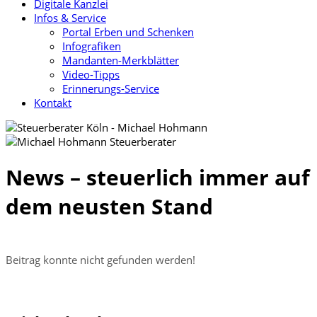
Digitale Kanzlei
Infos & Service
Portal Erben und Schenken
Infografiken
Mandanten-Merkblätter
Video-Tipps
Erinnerungs-Service
Kontakt
News – steuerlich immer auf
dem neusten Stand
Beitrag konnte nicht gefunden werden!