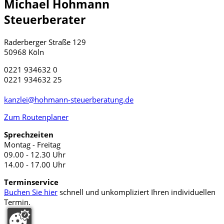
Michael Hohmann
Steuerberater
Raderberger Straße 129
50968 Köln
0221 934632 0
0221 934632 25
kanzlei@hohmann-steuerberatung.de
Zum Routenplaner
Sprechzeiten
Montag - Freitag
09.00 - 12.30 Uhr
14.00 - 17.00 Uhr
Terminservice
Buchen Sie hier
schnell und unkompliziert Ihren individuellen
Termin.