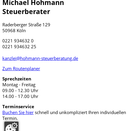
Michael Hohmann
Steuerberater
Raderberger Straße 129
50968 Köln
0221 934632 0
0221 934632 25
kanzlei@hohmann-steuerberatung.de
Zum Routenplaner
Sprechzeiten
Montag - Freitag
09.00 - 12.30 Uhr
14.00 - 17.00 Uhr
Terminservice
Buchen Sie hier
schnell und unkompliziert Ihren individuellen
Termin.