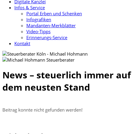
Digitale Kanzlei
Infos & Service
Portal Erben und Schenken
Infografiken
Mandanten-Merkblätter
Video-Tipps
Erinnerungs-Service
Kontakt
News – steuerlich immer auf
dem neusten Stand
Beitrag konnte nicht gefunden werden!