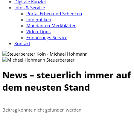
Digitale Kanzlei
Infos & Service
Portal Erben und Schenken
Infografiken
Mandanten-Merkblätter
Video-Tipps
Erinnerungs-Service
Kontakt
News – steuerlich immer auf
dem neusten Stand
Beitrag konnte nicht gefunden werden!