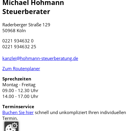
Michael Hohmann
Steuerberater
Raderberger Straße 129
50968 Köln
0221 934632 0
0221 934632 25
kanzlei@hohmann-steuerberatung.de
Zum Routenplaner
Sprechzeiten
Montag - Freitag
09.00 - 12.30 Uhr
14.00 - 17.00 Uhr
Terminservice
Buchen Sie hier
schnell und unkompliziert Ihren individuellen
Termin.