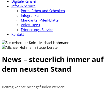
Digitale Kanzlei
Infos & Service
Portal Erben und Schenken
Infografiken
Mandanten-Merkblätter
Video-Tipps
Erinnerungs-Service
Kontakt
News – steuerlich immer auf
dem neusten Stand
Beitrag konnte nicht gefunden werden!