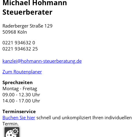
Michael Hohmann
Steuerberater
Raderberger Straße 129
50968 Köln
0221 934632 0
0221 934632 25
kanzlei@hohmann-steuerberatung.de
Zum Routenplaner
Sprechzeiten
Montag - Freitag
09.00 - 12.30 Uhr
14.00 - 17.00 Uhr
Terminservice
Buchen Sie hier
schnell und unkompliziert Ihren individuellen
Termin.