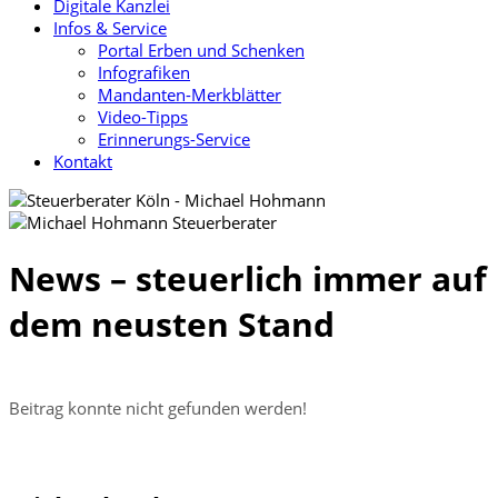
Digitale Kanzlei
Infos & Service
Portal Erben und Schenken
Infografiken
Mandanten-Merkblätter
Video-Tipps
Erinnerungs-Service
Kontakt
News – steuerlich immer auf
dem neusten Stand
Beitrag konnte nicht gefunden werden!