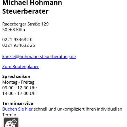
Michael Hohmann
Steuerberater
Raderberger Straße 129
50968 Köln
0221 934632 0
0221 934632 25
kanzlei@hohmann-steuerberatung.de
Zum Routenplaner
Sprechzeiten
Montag - Freitag
09.00 - 12.30 Uhr
14.00 - 17.00 Uhr
Terminservice
Buchen Sie hier
schnell und unkompliziert Ihren individuellen
Termin.