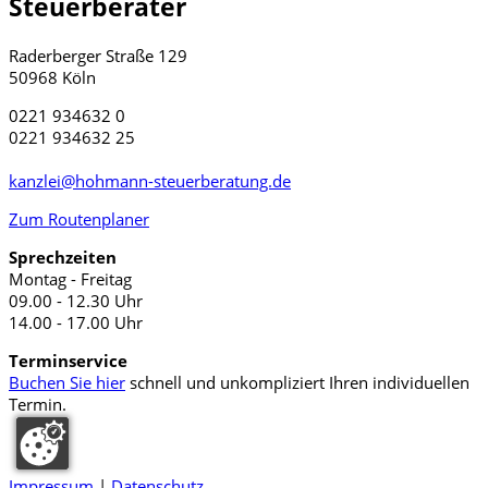
Steuerberater
Raderberger Straße 129
50968 Köln
0221 934632 0
0221 934632 25
kanzlei@hohmann-steuerberatung.de
Zum Routenplaner
Sprechzeiten
Montag - Freitag
09.00 - 12.30 Uhr
14.00 - 17.00 Uhr
Terminservice
Buchen Sie hier
schnell und unkompliziert Ihren individuellen
Termin.
Impressum
|
Datenschutz