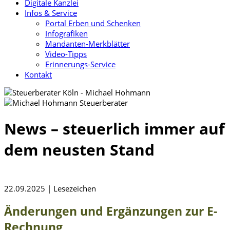
Digitale Kanzlei
Infos & Service
Portal Erben und Schenken
Infografiken
Mandanten-Merkblätter
Video-Tipps
Erinnerungs-Service
Kontakt
News – steuerlich immer auf
dem neusten Stand
22.09.2025 | Lesezeichen
Änderungen und Ergänzungen zur E-
Rechnung