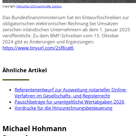
Copyright:
https://de.123rf.com/profile_bankrx
Das Bundesfinanzministerium hat ein Entwurfsschreiben zur
obligatorischen elektronischen Rechnung bei Umsätzen
zwischen inländischen Unternehmern ab dem 1. Januar 2025
veröffentlicht. Zu dem BMF-Schreiben vom 15. Oktober
2024 gibt es Änderungen und Ergänzungen:
https://www.tinyurl.com/2sf8cat6
Ähnliche Artikel
Referentenentwurf zur Ausweitung notarieller Online-
Verfahren im Gesellschafts- und Registerrecht
Pauschbeträge für unentgeltliche Wertabgaben 2026
Vordrucke für die Hinzurechnungsbesteuerung
Michael Hohmann