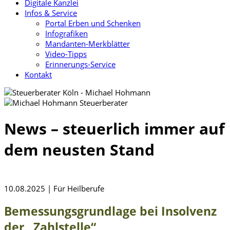
Digitale Kanzlei
Infos & Service
Portal Erben und Schenken
Infografiken
Mandanten-Merkblätter
Video-Tipps
Erinnerungs-Service
Kontakt
News – steuerlich immer auf
dem neusten Stand
10.08.2025 | Für Heilberufe
Bemessungsgrundlage bei Insolvenz
der „Zahlstelle“