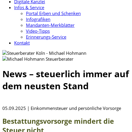
Digitale Kanzlei
Infos & Service
Portal Erben und Schenken
Infografiken
Mandanten-Merkblätter
Video-Tipps
Erinnerungs-Service
Kontakt
News – steuerlich immer auf
dem neusten Stand
05.09.2025 | Einkommensteuer und persönliche Vorsorge
Bestattungsvorsorge mindert die
Steuer nicht