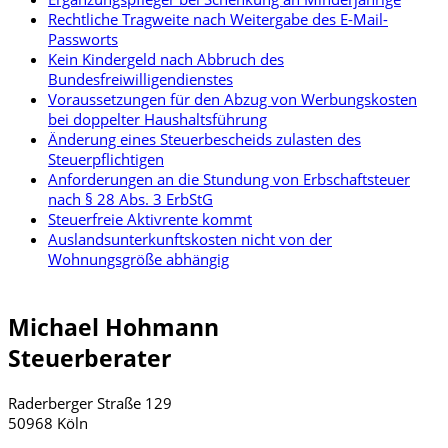
Rechtliche Tragweite nach Weitergabe des E-Mail-
Passworts
Kein Kindergeld nach Abbruch des
Bundesfreiwilligendienstes
Voraussetzungen für den Abzug von Werbungskosten
bei doppelter Haushaltsführung
Änderung eines Steuerbescheids zulasten des
Steuerpflichtigen
Anforderungen an die Stundung von Erbschaftsteuer
nach § 28 Abs. 3 ErbStG
Steuerfreie Aktivrente kommt
Auslandsunterkunftskosten nicht von der
Wohnungsgröße abhängig
Michael Hohmann
Steuerberater
Raderberger Straße 129
50968 Köln