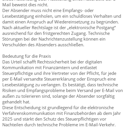
Mail beweist dies nicht.
Der Absender muss nicht eine Empfangs- oder
Lesebestätigung einholen, um ein schuldloses Verhalten und
damit einen Anspruch auf Wiedereinsetzung zu begründen.
Nach aktueller Rechtslage ist der „elektronische Postgang“
ausreichend für den fristgerechten Zugang. Technische
Störungen bei der Nachrichtenzustellung können ein
Verschulden des Absenders ausschließen.
Bedeutung für die Praxis
Das Urteil schafft Rechtssicherheit bei der digitalen
Kommunikation mit Finanzämtern und entlastet
Steuerpflichtige und ihre Vertreter von der Pflicht, für jede
per E-Mail versandte Steuererklärung oder Einspruch eine
Lesebestätigung zu verlangen. Es bestätigt, dass technische
Risiken und Empfangsprobleme beim Versand per E-Mail von
außen zu tolerieren sind, solange der Absender sorgfältig
gehandelt hat.
Diese Entscheidung ist grundlegend für die elektronische
Verfahrenskommunikation mit Finanzbehörden ab dem Jahr
2025 und stärkt den Schutz des Steuerpflichtigen vor
Nachteilen durch technische Probleme im E-Mail-Verkehr.