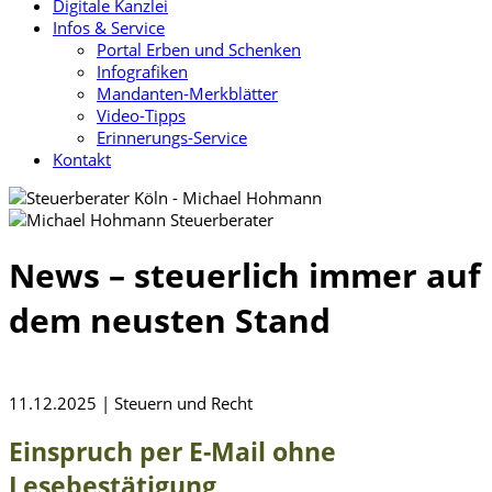
Digitale Kanzlei
Infos & Service
Portal Erben und Schenken
Infografiken
Mandanten-Merkblätter
Video-Tipps
Erinnerungs-Service
Kontakt
News – steuerlich immer auf
dem neusten Stand
11.12.2025 | Steuern und Recht
Einspruch per E-Mail ohne
Lesebestätigung